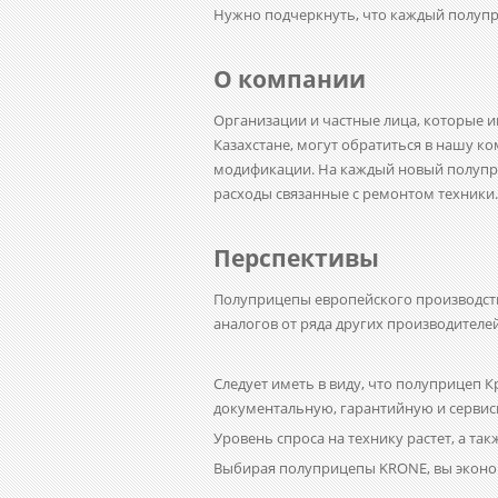
Нужно подчеркнуть, что каждый полупр
О компании
Организации и частные лица, которые
Казахстане, могут обратиться в нашу 
модификации. На каждый новый полупри
расходы связанные с ремонтом техники.
Перспективы
Полуприцепы европейского производств
аналогов от ряда других производителе
Следует иметь в виду, что полуприцеп 
документальную, гарантийную и сервис
Уровень спроса на технику растет, а та
Выбирая полуприцепы
KRONE
, вы экон