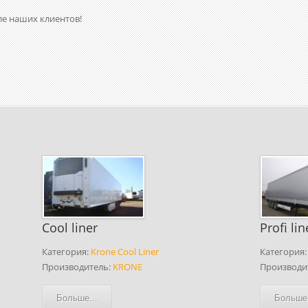
ле наших клиентов!
Cool liner
Profi lin
Категория:
Krone Cool Liner
Категория
Производитель:
KRONE
Производи
Больше...
Больше.